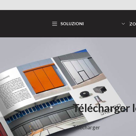
SOLUZIONI
ZO
Télécharger l
Télécharger