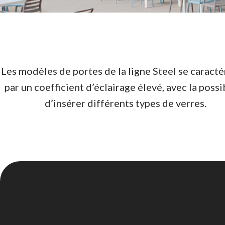
Les modèles de portes de la ligne Steel se caracté
par un coefficient d’éclairage élevé, avec la possi
d’insérer différents types de verres.