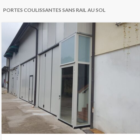
PORTES COULISSANTES SANS RAIL AU SOL