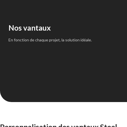
Nos vantaux
En fonction de chaque projet, la solution idéale.