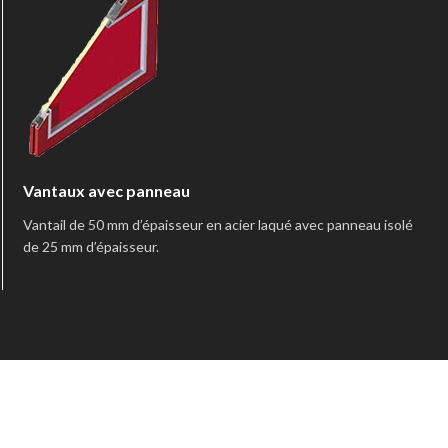
Vantaux avec panneau
Vantail de 50 mm d’épaisseur en acier laqué avec panneau isolé
de 25 mm d’épaisseur.