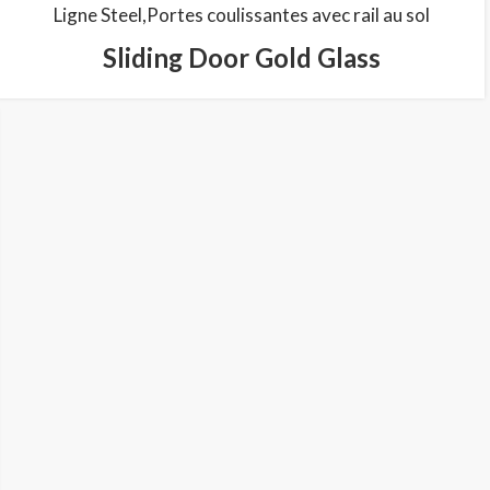
Ligne Steel
Portes coulissantes avec rail au sol
Sliding Door Gold Glass