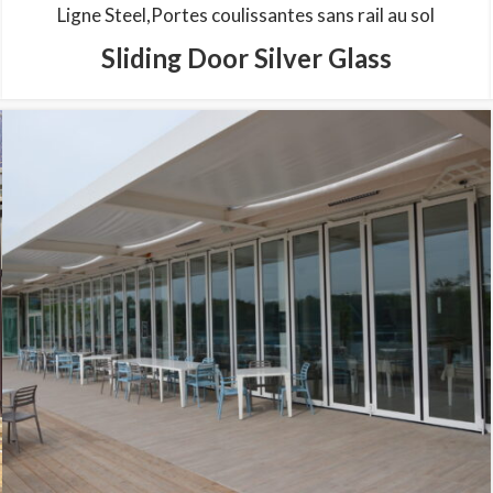
Ligne Steel
Portes coulissantes sans rail au sol
Sliding Door Silver Glass