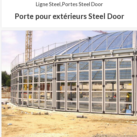
Ligne Steel
Portes Steel Door
Porte pour extérieurs Steel Door