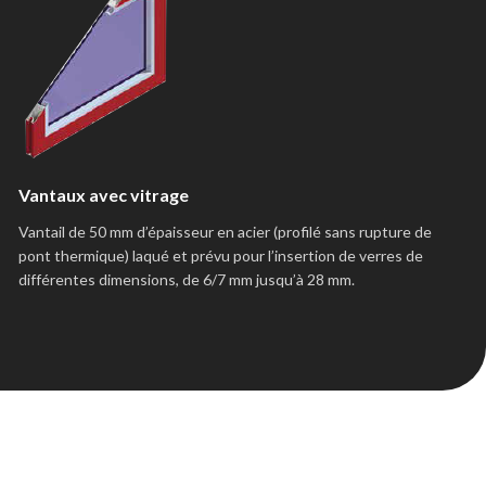
Vantaux avec vitrage
Vantail de 50 mm d’épaisseur en acier (profilé sans rupture de
pont thermique) laqué et prévu pour l’insertion de verres de
différentes dimensions, de 6/7 mm jusqu’à 28 mm.