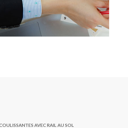
COULISSANTES AVEC RAIL AU SOL