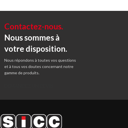
Contactez-nous.
Nous sommes à
votre disposition.
Nous répondons à toutes vos questions
et à tous vos doutes concernant notre
gamme de produits.
DEMANDEZ UN DEVIS