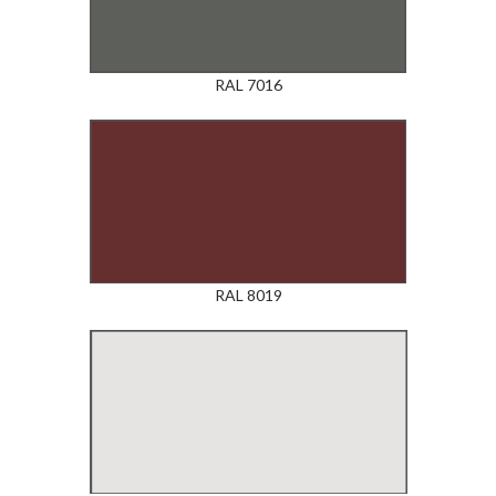
RAL 7016
RAL 8019