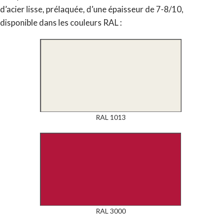
d’acier lisse, prélaquée, d’une épaisseur de 7-8/10,
disponible dans les couleurs RAL :
RAL 1013
RAL 3000