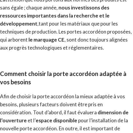
sans égale
; chaque année,
nous investissons des
ressources importantes dans la recherche et le
développement
,
tant pour les matériaux que pour les
techniques de production. Les portes accordéon proposées,
qui arborent
le marquage CE
,
sont donc toujours alignées
aux progrès technologiques et réglementaires.
Comment choisir la porte accordéon adaptée à
vos besoins
Afin de choisir la porte accordéon la mieux adaptée à vos
besoins, plusieurs facteurs doivent être pris en
considération. Tout d’abord, il faut évaluer
a
dimension de
l’ouverture
et l’
espace disponible
pour l’installation de la
nouvelle porte accordéon. En outre, il est important de