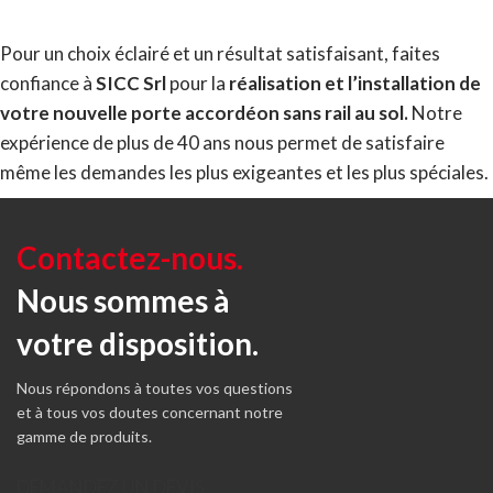
Pour un choix éclairé et un résultat satisfaisant, faites
confiance à
SICC Srl
pour la
réalisation et l’installation de
votre nouvelle porte accordéon sans rail au sol.
Notre
expérience de plus de 40 ans nous permet de satisfaire
même les demandes les plus exigeantes et les plus spéciales.
Contactez-nous.
Nous sommes à
votre disposition.
Nous répondons à toutes vos questions
et à tous vos doutes concernant notre
gamme de produits.
DEMANDEZ UN DEVIS