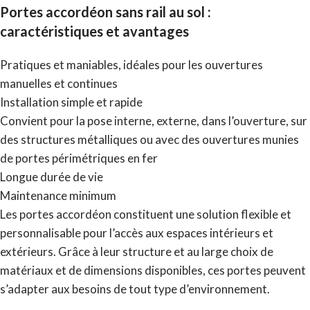
Portes accordéon sans rail au sol :
caractéristiques et avantages
Pratiques et maniables, idéales pour les ouvertures
manuelles et continues
Installation simple et rapide
Convient pour la pose interne, externe, dans l’ouverture, sur
des structures métalliques ou avec des ouvertures munies
de portes périmétriques en fer
Longue durée de vie
Maintenance minimum
Les portes accordéon constituent une solution flexible et
personnalisable pour l’accès aux espaces intérieurs et
extérieurs. Grâce à leur structure et au large choix de
matériaux et de dimensions disponibles, ces portes peuvent
s’adapter aux besoins de tout type d’environnement.