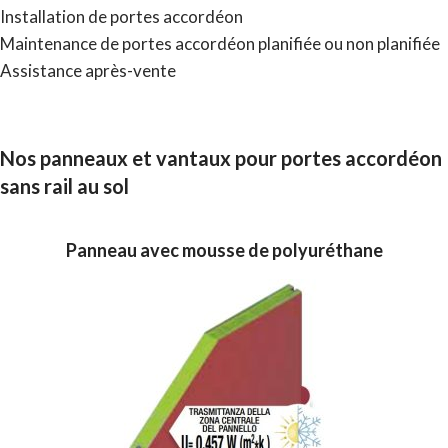
Installation de portes accordéon
Maintenance de portes accordéon planifiée ou non planifiée
Assistance après-vente
Nos panneaux et vantaux pour portes accordéon
sans rail au sol​
Panneau avec mousse de polyuréthane