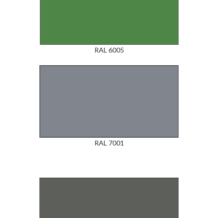
RAL 6005
RAL 7001