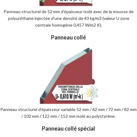
Panneau structurel de 52 mm d’épaisseur isolé avec de la mousse de
polyuréthane injectée d’une densité de 43 kg/m3 (valeur U zone
centrale homogène 0,457 W/m2 K).
Panneau collé
Panneau structurel d’épaisseur variable 52 mm / 62 mm / 72 mm / 82 mm
/ 102 mm / 122 mm / 152 mm isolé au polystyrène.
Panneau collé spécial