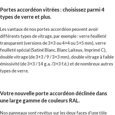
Portes accordéon vitrées : choisissez parmi 4
types de verre et plus.
Les vantaux de nos portes accordéon peuvent avoir
différents types de vitrage, par exemple : verre feuilleté
transparent (versions de 3+3 ou 4+4 ou 5+5 mm), verre
feuilleté spécial (Satiné Blanc, Blanc Laiteux, Imprimé C),
double vitrage (de 3+3 / 9 / 3+3 mm), double vitrage à faible
émissivité (de 3+3 / 14 g.a. /3+3 f.é.) et de nombreux autres
types de verre.
Votre nouvelle porte accordéon déclinée dans
une large gamme de couleurs RAL.
Nos panneaux sont revêtus sur les deux faces d’une tôle