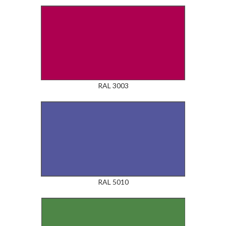
RAL 3003
RAL 5010