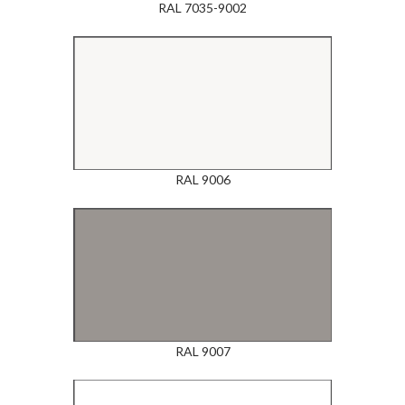
RAL 7035-9002
RAL 9006
RAL 9007