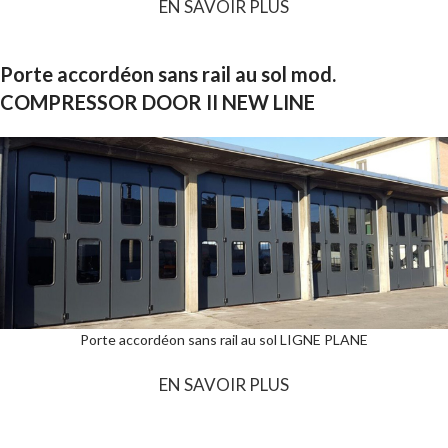
EN SAVOIR PLUS
Porte accordéon sans rail au sol mod.
COMPRESSOR DOOR II NEW LINE
Porte accordéon sans rail au sol LIGNE PLANE
EN SAVOIR PLUS