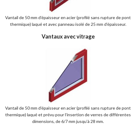
Vantail de 50 mm d’épaisseur en acier (profilé sans rupture de pont
thermique) laqué et avec panneau isolé de 25 mm d’épaisseur.
Vantaux avec vitrage
Vantail de 50 mm d’épaisseur en acier (profilé sans rupture de pont
thermique) laqué et prévu pour l’insertion de verres de différentes
dimensions, de 6/7 mm jusqu’à 28 mm.