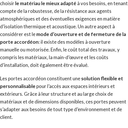
choisir
le matériau le mieux adapté
à vos besoins, en tenant
compte de la robustesse, de la résistance aux agents
atmosphériques et des éventuelles exigences en matière
d’isolation thermique et acoustique. Un autre aspect à
considérer est le
mode d’ouverture et de fermeture de la
porte accordéon
: il existe des modèles à ouverture
manuelle ou motorisée. Enfin, le coût total des travaux, y
compris les matériaux, la main-d’œuvre et les coûts
d’installation, doit également être évalué.
Les portes accordéon constituent une
solution flexible et
personnalisable
pour l’accès aux espaces intérieurs et
extérieurs. Grâce à leur structure et au large choix de
matériaux et de dimensions disponibles, ces portes peuvent
s’adapter aux besoins de tout type d’environnement et de
client.