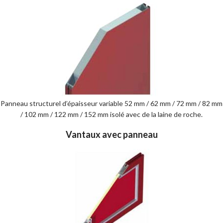
Panneau structurel d’épaisseur variable 52 mm / 62 mm / 72 mm / 82 mm
/ 102 mm / 122 mm / 152 mm isolé avec de la laine de roche.
Vantaux avec panneau