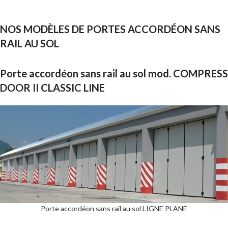
NOS MODÈLES DE PORTES ACCORDÉON SANS
RAIL AU SOL
Porte accordéon sans rail au sol mod. COMPRESS
DOOR II CLASSIC LINE
Porte accordéon sans rail au sol LIGNE PLANE