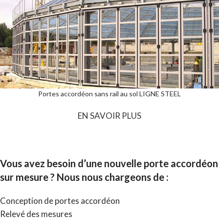
Portes accordéon sans rail au sol LIGNE STEEL
EN SAVOIR PLUS
Vous avez besoin d’une nouvelle porte accordéon
sur mesure ? Nous nous chargeons de :
Conception de portes accordéon
Relevé des mesures