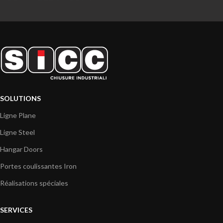
SOLUTIONS
Ligne Plane
Ligne Steel
Hangar Doors
Portes coulissantes Iron
Réalisations spéciales
SERVICES