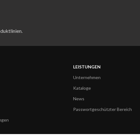
duktlinien.
LEISTUNGEN
Unternehmen
Kataloge
News
Passwortgeschützter Bereich
ngen