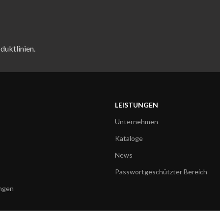
duktlinien.
LEISTUNGEN
Unternehmen
Kataloge
News
Passwortgeschützter Bereich
ngen