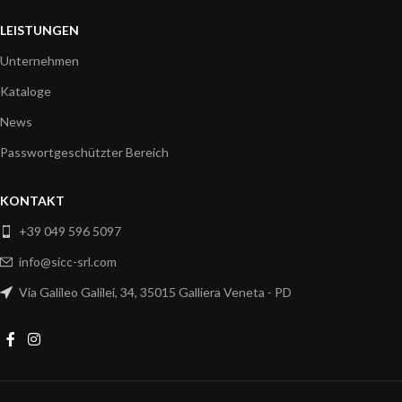
LEISTUNGEN
Unternehmen
Kataloge
News
Passwortgeschützter Bereich
KONTAKT
+39 049 596 5097
info@sicc-srl.com
Via Galileo Galilei, 34, 35015 Galliera Veneta - PD