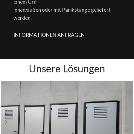
einem Griff
innen/außen oder mit Panikstange geliefert
werden.
INFORMATIONEN ANFRAGEN
Unsere Lösungen