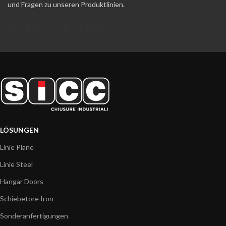
und Fragen zu unseren Produktlinien.
ANGEBOT ANFORDERN
LÖSUNGEN
Linie Plane
Linie Steel
Hangar Doors
Schiebetore Iron
Sonderanfertigungen