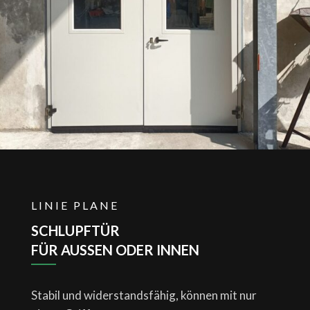
LINIE PLANE
SCHLUPFTÜR
FÜR AUSSEN ODER INNEN
Stabil und widerstandsfähig, können mit nur