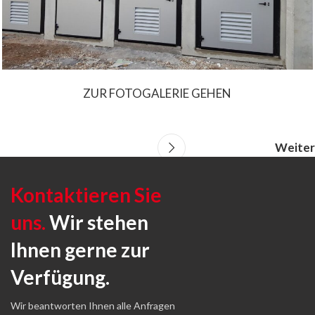
ZUR FOTOGALERIE GEHEN
Weiter
Kontaktieren Sie
uns.
Wir stehen
Ihnen gerne zur
Verfügung.
Wir beantworten Ihnen alle Anfragen