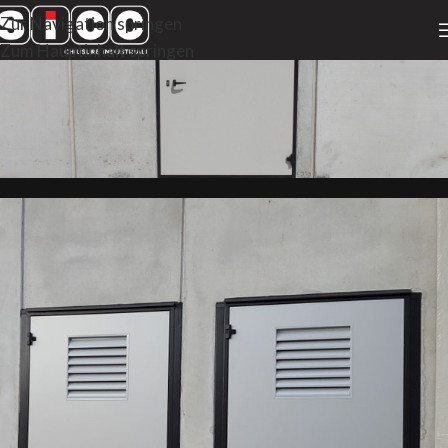
Zur Navigation springen
Zum Hauptinhalt springen