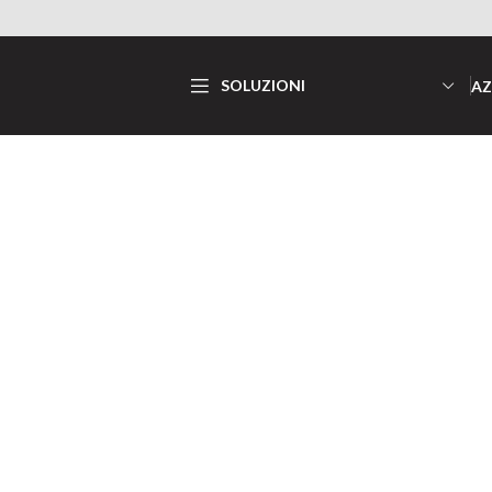
SOLUZIONI
AZ