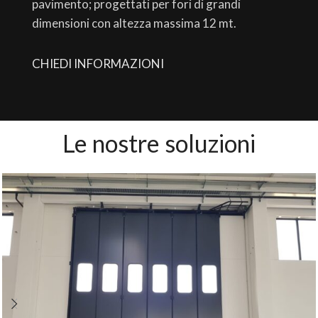
pavimento; progettati per fori di grandi
dimensioni con altezza massima 12 mt.
CHIEDI INFORMAZIONI
Le nostre soluzioni