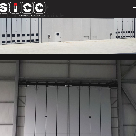
Salta alla navigazione
Salta al contenuto principale