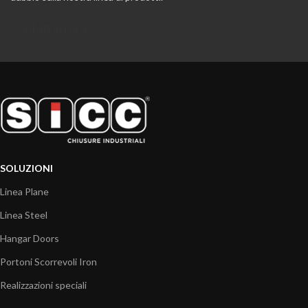
Contattaci ora
SOLUZIONI
Linea Plane
Linea Steel
Hangar Doors
Portoni Scorrevoli Iron
Realizzazioni speciali