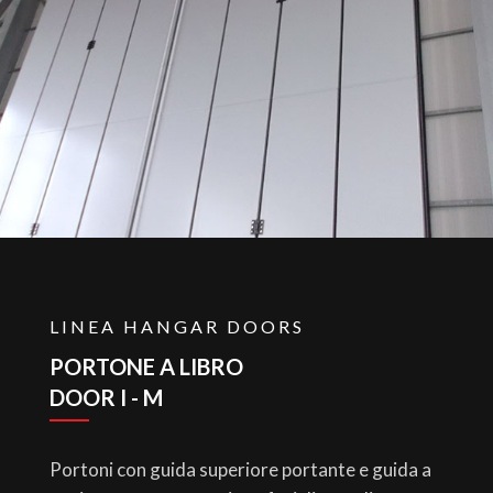
LINEA HANGAR DOORS
PORTONE A LIBRO
DOOR I - M
Portoni con guida superiore portante e guida a