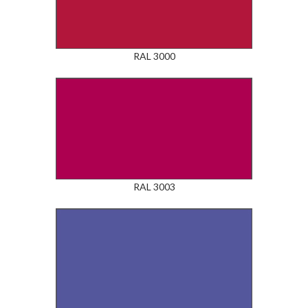
RAL 3000
RAL 3003