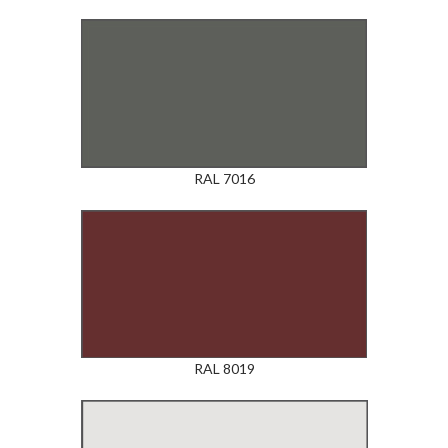
RAL 7016
RAL 8019