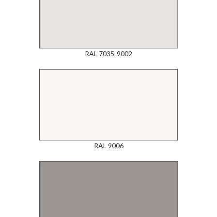
RAL 7035-9002
RAL 9006