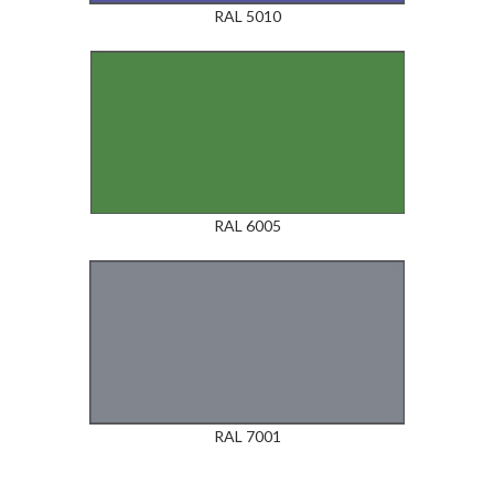
RAL 5010
RAL 6005
RAL 7001